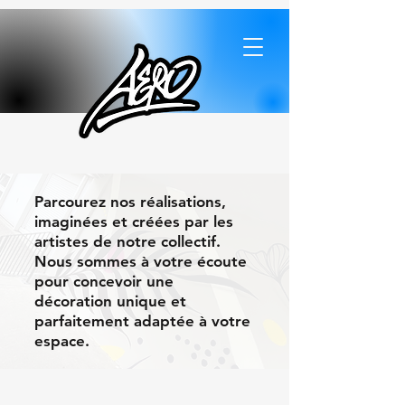
Parcourez nos réalisations,
imaginées et créées par les
artistes de notre collectif.
Nous sommes à votre écoute
pour concevoir une
décoration unique et
parfaitement adaptée à votre
espace.