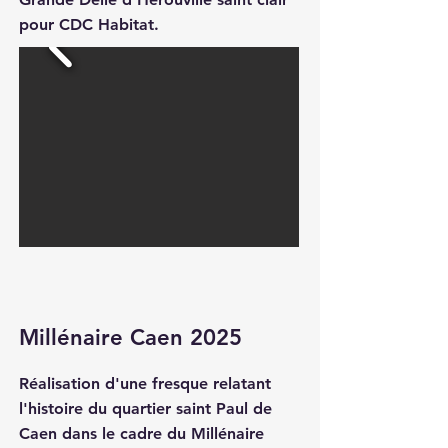
pour CDC Habitat.
Millénaire Caen 2025
Réalisation d'une fresque relatant
l'histoire du quartier saint Paul de
Caen dans le cadre du Millénaire