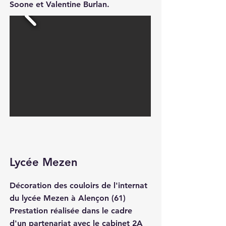
Soone et Valentine Burlan.
Lycée Mezen
Décoration des couloirs de l'internat
du lycée Mezen à Alençon (61)
Prestation réalisée dans le cadre
d'un partenariat avec le cabinet 2A