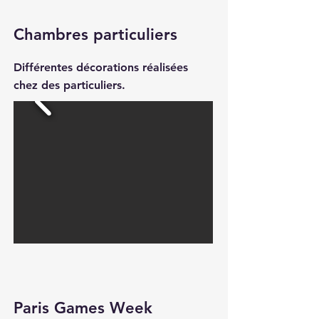
Chambres particuliers
Différentes décorations réalisées
chez des particuliers.
Paris Games Week