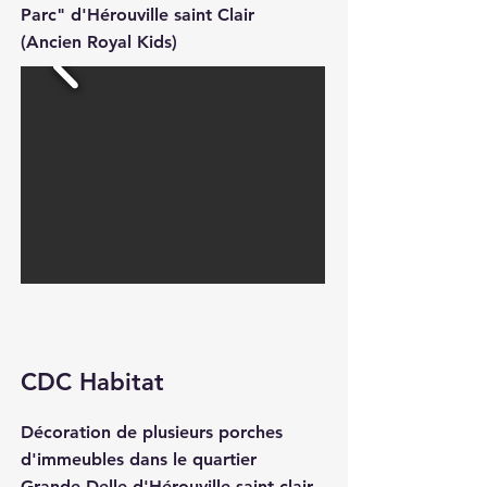
Parc" d'Hérouville saint Clair
(Ancien Royal Kids)
CDC Habitat
Décoration de plusieurs porches
d'immeubles dans le quartier
Grande Delle d'Hérouville saint clair