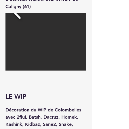
Caligny (61)
LE WIP
Décoration du WIP de Colombelles
avec 2flui, Batsh, Dacruz, Homek,
Kashink, Kidbaz, Sane2, Snake,