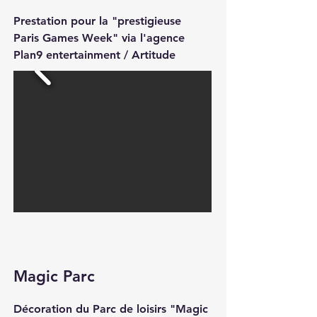
Prestation pour la "prestigieuse
Paris Games Week" via l'agence
Plan9 entertainment /
Artitude
Magic Parc
Décoration du Parc de loisirs "Magic