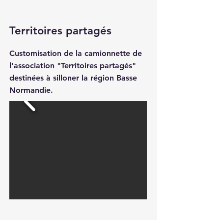
Territoires partagés
Customisation de la camionnette de
l'association "Territoires partagés"
destinées à silloner la région Basse
Normandie.