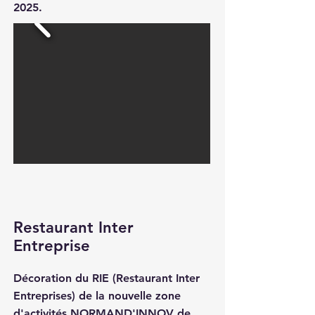
2025.
Restaurant Inter
Entreprise
Décoration du RIE (Restaurant Inter
Entreprises) de la nouvelle zone
d'activités NORMAND'INNOV de