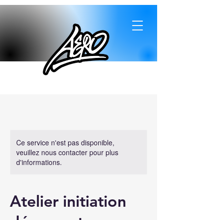
Ce service n'est pas disponible,
veuillez nous contacter pour plus
d'informations.
Atelier initiation