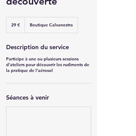
découverte
29
euros
29 €
Boutique Calvanostra
Description du service
Participe à une ou plusieurs sessions
d’ateliers pour découvrir les rudiments de
la pratique de l’aérosol
Séances à venir